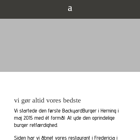
vi gør altid vores bedste
Vi startede den første BackyardBurger i Herning i
maj 2015 med ét formål: At yde den oprindelige
burger retfærdighed.
Siden har vi åbnet vores restaurant i Fredericia i